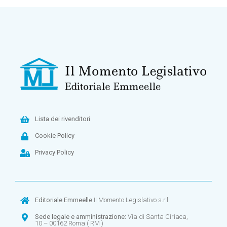
Lista dei rivenditori
Cookie Policy
Privacy Policy
Editoriale Emmeelle
Il Momento Legislativo s.r.l.
Sede legale e amministrazione:
Via di Santa Ciriaca,
10 – 00162 Roma ( RM )