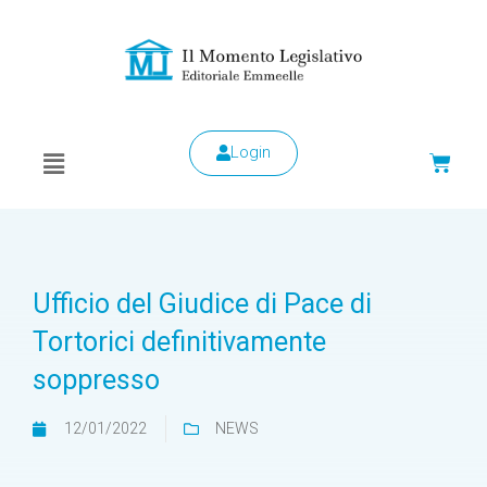
Login
Ufficio del Giudice di Pace di
Tortorici definitivamente
soppresso
12/01/2022
NEWS