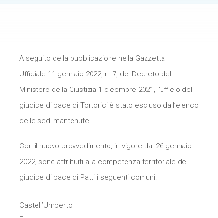
A seguito della pubblicazione nella Gazzetta
Ufficiale 11 gennaio 2022, n. 7, del Decreto del
Ministero della Giustizia 1 dicembre 2021, l’ufficio del
giudice di pace di Tortorici è stato escluso dall’elenco
delle sedi mantenute.
Con il nuovo provvedimento, in vigore dal 26 gennaio
2022, sono attribuiti alla competenza territoriale del
giudice di pace di Patti i seguenti comuni:
Castell’Umberto