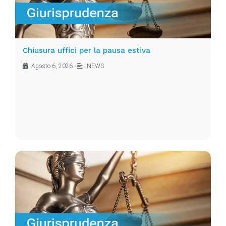
Chiusura uffici per la pausa estiva
Agosto 6, 2026
•
NEWS