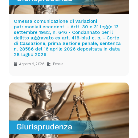
Omessa comunicazione di variazioni
patrimoniali eccedenti - Artt. 30 e 31 legge 13
settembre 1982, n. 646 - Condannato per il
delitto aggravato ex art. 416-bis.1 c. p. - Corte
di Cassazione, prima Sezione penale, sentenza
n. 28586 del 16 aprile 2026 depositata in data
28 luglio 2026
Agosto 6, 2026
•
Penale