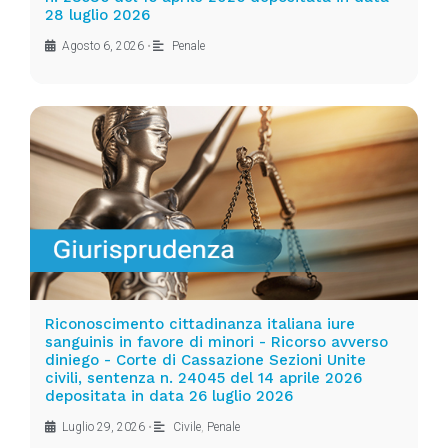
28 luglio 2026
Agosto 6, 2026
•
Penale
Riconoscimento cittadinanza italiana iure
sanguinis in favore di minori - Ricorso avverso
diniego - Corte di Cassazione Sezioni Unite
civili, sentenza n. 24045 del 14 aprile 2026
depositata in data 26 luglio 2026
Luglio 29, 2026
•
Civile
,
Penale