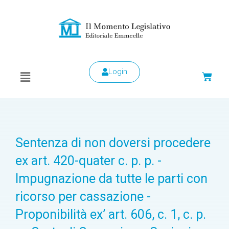
Login
Sentenza di non doversi procedere
ex art. 420-quater c. p. p. -
Impugnazione da tutte le parti con
ricorso per cassazione -
Proponibilità ex’ art. 606, c. 1, c. p.