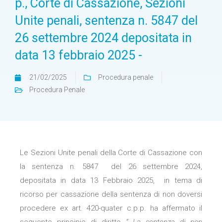
p., Corte di Cassazione, Sezioni
Unite penali, sentenza n. 5847 del
26 settembre 2024 depositata in
data 13 febbraio 2025 -
21/02/2025
Procedura penale
Procedura Penale
Le Sezioni Unite penali della Corte di Cassazione con
la sentenza n. 5847 del 26 settembre 2024,
depositata in data 13 Febbraio 2025, in tema di
ricorso per cassazione della sentenza di non doversi
procedere ex art. 420-quater c.p.p. ha affermato il