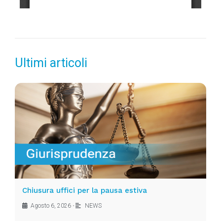
Ultimi articoli
Chiusura uffici per la pausa estiva
Agosto 6, 2026
•
NEWS