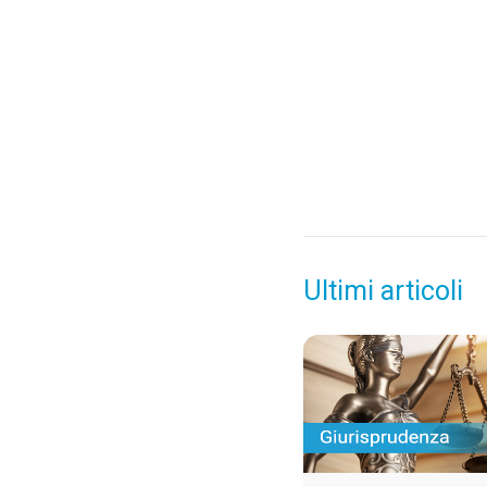
Ultimi articoli