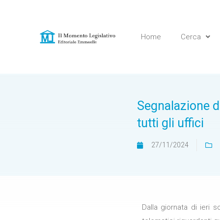
Home
Cerca
Segnalazione di
tutti gli uffici
27/11/2024
Dalla giornata di ieri 