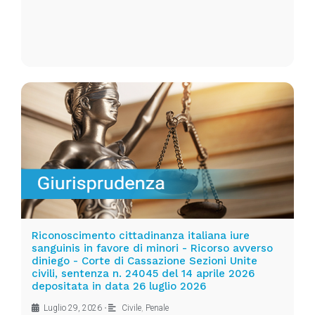
Riconoscimento cittadinanza italiana iure
sanguinis in favore di minori - Ricorso avverso
diniego - Corte di Cassazione Sezioni Unite
civili, sentenza n. 24045 del 14 aprile 2026
depositata in data 26 luglio 2026
Luglio 29, 2026
•
Civile
,
Penale