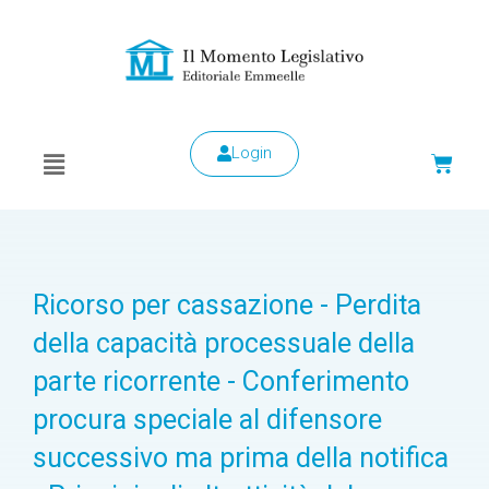
Login
Ricorso per cassazione - Perdita
della capacità processuale della
parte ricorrente - Conferimento
procura speciale al difensore
successivo ma prima della notifica