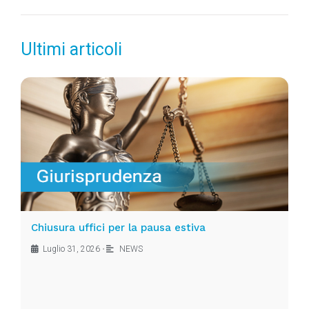
Ultimi articoli
Chiusura uffici per la pausa estiva
Luglio 31, 2026
•
NEWS