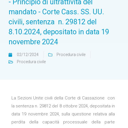
- Principio di ultrattività del
mandato - Corte Cass. SS. UU.
civili, sentenza n. 29812 del
8.10.2024, depositato in data 19
novembre 2024
02/12/2024
Procedura civile
Procedura civile
La Sezioni Unite civili della Corte di Cassazione con
la sentenza n. 29812 del 8 ottobre 2024, depositata in
data 19 novembre 2024, sulla questione relativa alla
perdita della capacità processuale della parte