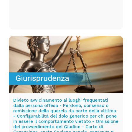
Divieto avvicinamento ai luoghi frequentati
dalla persona offesa - Perdono, consenso o
remissione della querela da parte della vittima
- Configurabilità del dolo generico per chi pone
in essere il comportamento vietato - Omissione
del provvedimento del Giudice - Corte di