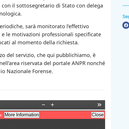
con il sottosegretario di Stato con delega
cnologica.
Se
eriodiche, sarà monitorato l’effettivo
io e le motivazioni professionali specificate
ocati al momento della richiesta.
izzo del servizio, che qui pubblichiamo, è
 nell’area riservata del portale ANPR nonché
lio Nazionale Forense.