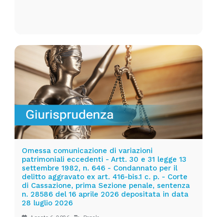
Omessa comunicazione di variazioni
patrimoniali eccedenti - Artt. 30 e 31 legge 13
settembre 1982, n. 646 - Condannato per il
delitto aggravato ex art. 416-bis.1 c. p. - Corte
di Cassazione, prima Sezione penale, sentenza
n. 28586 del 16 aprile 2026 depositata in data
28 luglio 2026