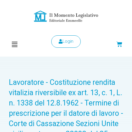
Login
Lavoratore - Costituzione rendita
vitalizia riversibile ex art. 13, c. 1, L.
n. 1338 del 12.8.1962 - Termine di
prescrizione per il datore di lavoro -
Corte di Cassazione Sezioni Unite