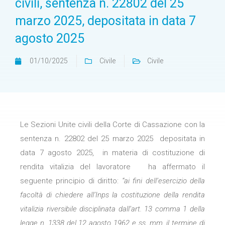
civili, sentenza n. 22802 del 25
marzo 2025, depositata in data 7
agosto 2025
01/10/2025
Civile
Civile
Le Sezioni Unite civili della Corte di Cassazione con la
sentenza n. 22802 del 25 marzo 2025 depositata in
data 7 agosto 2025, in materia di costituzione di
rendita vitalizia del lavoratore ha affermato il
seguente principio di diritto:
“ai fini dell’esercizio della
facoltà di chiedere all’Inps la costituzione della rendita
vitalizia riversibile disciplinata dall’art. 13 comma 1 della
legge n. 1338 del 12 agosto 1962 e ss. mm. il termine di