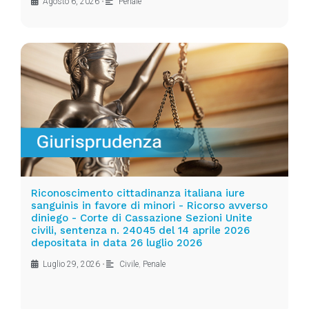
Agosto 6, 2026
•
Penale
Riconoscimento cittadinanza italiana iure
sanguinis in favore di minori - Ricorso avverso
diniego - Corte di Cassazione Sezioni Unite
civili, sentenza n. 24045 del 14 aprile 2026
depositata in data 26 luglio 2026
Luglio 29, 2026
•
Civile
,
Penale