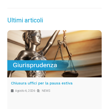
Ultimi articoli
Chiusura uffici per la pausa estiva
Agosto 6, 2026
•
NEWS