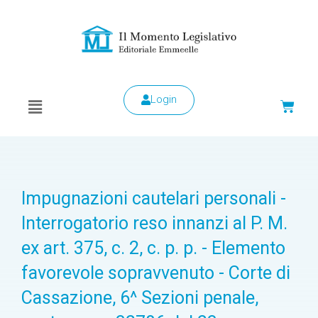
Login
Impugnazioni cautelari personali -
Interrogatorio reso innanzi al P. M.
ex art. 375, c. 2, c. p. p. - Elemento
favorevole sopravvenuto - Corte di
Cassazione, 6^ Sezioni penale,