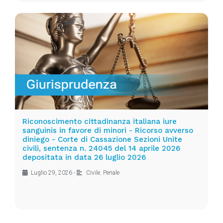
Riconoscimento cittadinanza italiana iure
sanguinis in favore di minori - Ricorso avverso
diniego - Corte di Cassazione Sezioni Unite
civili, sentenza n. 24045 del 14 aprile 2026
depositata in data 26 luglio 2026
Luglio 29, 2026
•
Civile
,
Penale