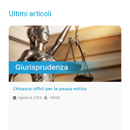
Ultimi articoli
Chiusura uffici per la pausa estiva
Agosto 6, 2026
•
NEWS