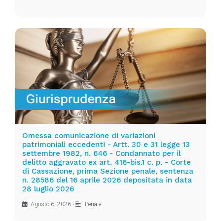
Omessa comunicazione di variazioni
patrimoniali eccedenti - Artt. 30 e 31 legge 13
settembre 1982, n. 646 - Condannato per il
delitto aggravato ex art. 416-bis.1 c. p. - Corte
di Cassazione, prima Sezione penale, sentenza
n. 28586 del 16 aprile 2026 depositata in data
28 luglio 2026
Agosto 6, 2026
•
Penale