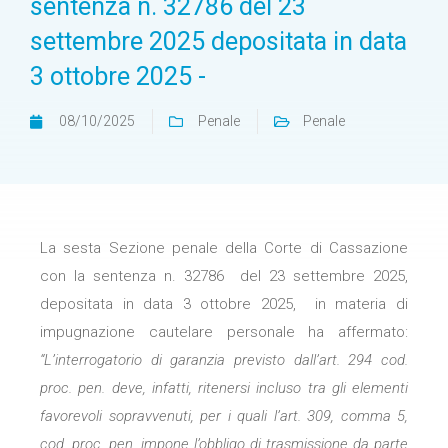
sentenza n. 32786 del 23
settembre 2025 depositata in data
3 ottobre 2025 -
08/10/2025
Penale
Penale
La sesta Sezione penale della Corte di Cassazione
con la sentenza n. 32786 del 23 settembre 2025,
depositata in data 3 ottobre 2025, in materia di
impugnazione cautelare personale ha affermato:
“L’interrogatorio di garanzia previsto dall’art. 294 cod.
proc. pen. deve, infatti, ritenersi incluso tra gli elementi
favorevoli sopravvenuti, per i quali l’art. 309, comma 5,
cod. proc. pen. impone l’obbligo di trasmissione da parte