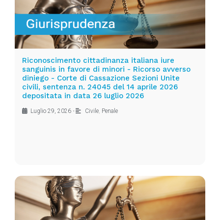
Riconoscimento cittadinanza italiana iure
sanguinis in favore di minori - Ricorso avverso
diniego - Corte di Cassazione Sezioni Unite
civili, sentenza n. 24045 del 14 aprile 2026
depositata in data 26 luglio 2026
Luglio 29, 2026
•
Civile
,
Penale