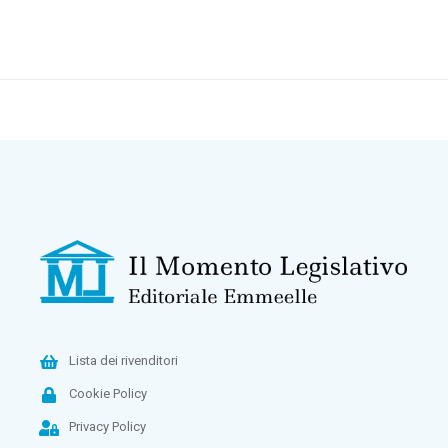
Lista dei rivenditori
Cookie Policy
Privacy Policy