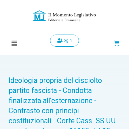
Login
Ideologia propria del disciolto
partito fascista - Condotta
finalizzata all'esternazione -
Contrasto con principi
costituzionali - Corte Cass. SS UU