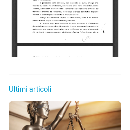
Ultimi articoli