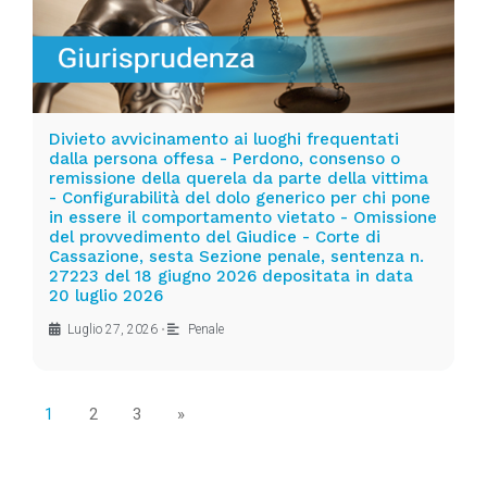
Divieto avvicinamento ai luoghi frequentati
dalla persona offesa - Perdono, consenso o
remissione della querela da parte della vittima
- Configurabilità del dolo generico per chi pone
in essere il comportamento vietato - Omissione
del provvedimento del Giudice - Corte di
Cassazione, sesta Sezione penale, sentenza n.
27223 del 18 giugno 2026 depositata in data
20 luglio 2026
Luglio 27, 2026
•
Penale
1
2
3
»