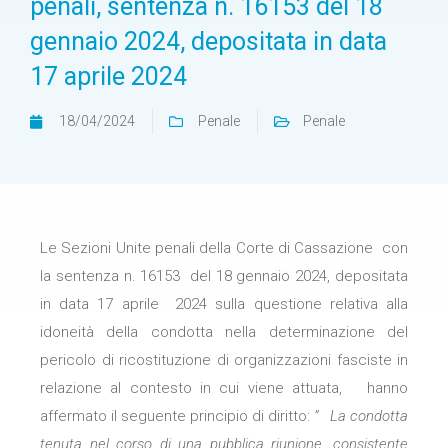
penali, sentenza n. 16153 del 18
gennaio 2024, depositata in data
17 aprile 2024
18/04/2024
Penale
Penale
Le Sezioni Unite penali della Corte di Cassazione con
la sentenza n. 16153 del 18 gennaio 2024, depositata
in data 17 aprile 2024 sulla questione relativa alla
idoneità della condotta nella determinazione del
pericolo di ricostituzione di organizzazioni fasciste in
relazione al contesto in cui viene attuata, hanno
affermato il seguente principio di diritto:
” La condotta
tenuta nel corso di una pubblica riunione, consistente