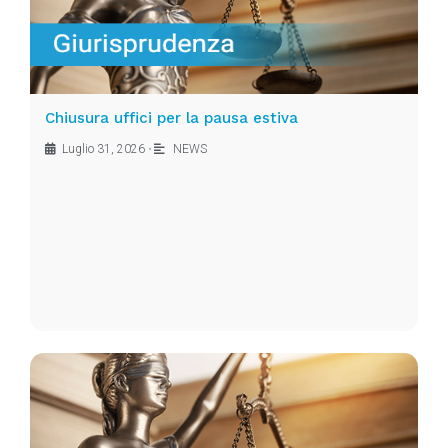
Chiusura uffici per la pausa estiva
Luglio 31, 2026
•
NEWS