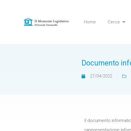
Home
Cerca
Documento inf
27/04/2022
Il documento informatic
rappresentazione informat