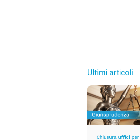
Ultimi articoli
Chiusura uffici per