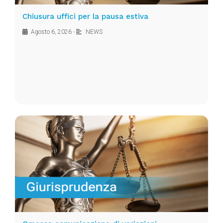
Chiusura uffici per la pausa estiva
Agosto 6, 2026
•
NEWS