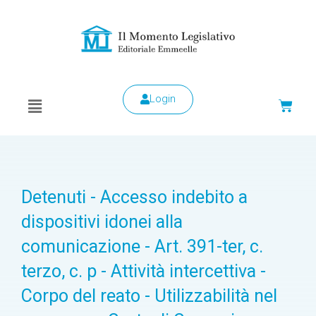
Login
Detenuti - Accesso indebito a
dispositivi idonei alla
comunicazione - Art. 391-ter, c.
terzo, c. p - Attività intercettiva -
Corpo del reato - Utilizzabilità nel