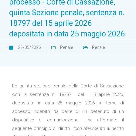
processo - Corte di Cassazione,
quinta Sezione penale, sentenza n.
18797 del 15 aprile 2026
depositata in data 25 maggio 2026
26/05/2026
Penale
Penale
Le quinta sezione penale della Corte di Cassazione
con la sentenza n. 18797 del 15 aprile 2026,
depositata in data 25 maggio 2026, in tema di
accesso indebito da parte di un detenuto di un
dispositivo di comunicazione ha affermato il
seguente principio di diritto
“con riferimento al delitto