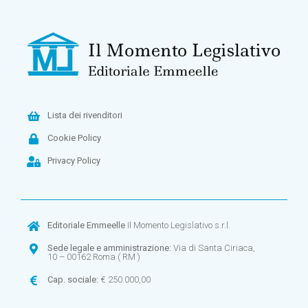
Lista dei rivenditori
Cookie Policy
Privacy Policy
Editoriale Emmeelle
Il Momento Legislativo s.r.l.
Sede legale e amministrazione:
Via di Santa Ciriaca,
10 – 00162 Roma ( RM )
Cap. sociale:
€ 250.000,00