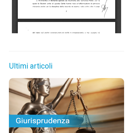
Ultimi articoli