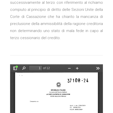
successivamente al terzo con riferimento al richiamo
compiuto al principio di diritto delle Sezioni Unite della
Corte di Cassazione che ha chiarito la mancanza di
preclusione della ammissibilità della ragione creditoria
non determinando uno stato di mala fede in capo al
terzo cessionario del credito.