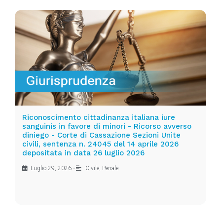
Riconoscimento cittadinanza italiana iure
sanguinis in favore di minori - Ricorso avverso
diniego - Corte di Cassazione Sezioni Unite
civili, sentenza n. 24045 del 14 aprile 2026
depositata in data 26 luglio 2026
Luglio 29, 2026
•
Civile
,
Penale