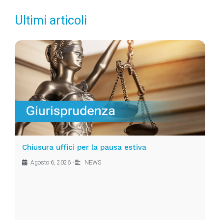
Ultimi articoli
Chiusura uffici per la pausa estiva
Agosto 6, 2026
•
NEWS