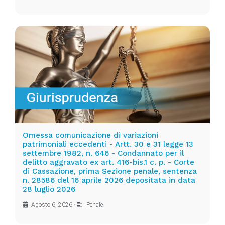
Omessa comunicazione di variazioni
patrimoniali eccedenti - Artt. 30 e 31 legge 13
settembre 1982, n. 646 - Condannato per il
delitto aggravato ex art. 416-bis.1 c. p. - Corte
di Cassazione, prima Sezione penale, sentenza
n. 28586 del 16 aprile 2026 depositata in data
28 luglio 2026
Agosto 6, 2026
•
Penale