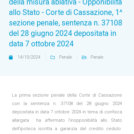
della misura ablativa - Opponibilità
allo Stato - Corte di Cassazione, 1^
sezione penale, sentenza n. 37108
del 28 giugno 2024 depositata in
data 7 ottobre 2024
14/10/2024
Penale
Penale
La prima sezione penale della Corte di Cassazione
con la sentenza n. 37108 del 28 giugno 2024
depositata in data 7 ottobre 2024 in tema di confisca
allargata ha affermato l’inopponibilità allo Stato
dell’ipoteca iscritta a garanzia del credito ceduto