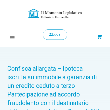
Login
Confisca allargata – Ipoteca
iscritta su immobile a garanzia di
un credito ceduto a terzo -
Partecipazione ad accordo
fraudolento con il destinatario