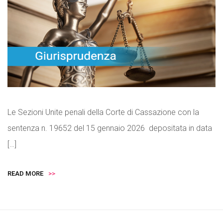
Le Sezioni Unite penali della Corte di Cassazione con la
sentenza n. 19652 del 15 gennaio 2026 depositata in data
[…]
READ MORE
>>