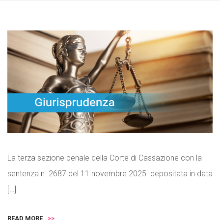
La terza sezione penale della Corte di Cassazione con la
sentenza n. 2687 del 11 novembre 2025 depositata in data
[…]
READ MORE
>>