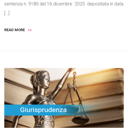
sentenza n. 9180 del 16 dicembre 2025 depositata in data
[…]
READ MORE
>>