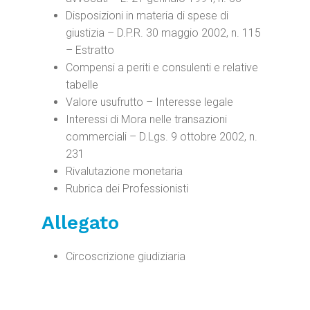
Disposizioni in materia di spese di
giustizia – D.P.R. 30 maggio 2002, n. 115
– Estratto
Compensi a periti e consulenti e relative
tabelle
Valore usufrutto – Interesse legale
Interessi di Mora nelle transazioni
commerciali – D.Lgs. 9 ottobre 2002, n.
231
Rivalutazione monetaria
Rubrica dei Professionisti
Allegato
Circoscrizione giudiziaria