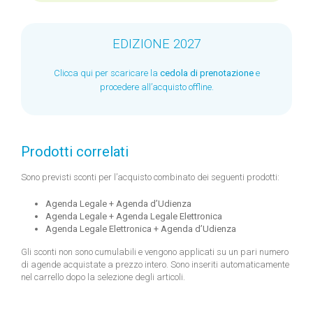
EDIZIONE 2027
Clicca qui per scaricare la
cedola di prenotazione
e
procedere all’acquisto offline.
Prodotti correlati
Sono previsti sconti per l’acquisto combinato dei seguenti prodotti:
Agenda Legale + Agenda d’Udienza
Agenda Legale + Agenda Legale Elettronica
Agenda Legale Elettronica + Agenda d’Udienza
Gli sconti non sono cumulabili e vengono applicati su un pari numero
di agende acquistate a prezzo intero. Sono inseriti automaticamente
nel carrello dopo la selezione degli articoli.