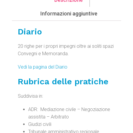
Informazioni aggiuntive
Diario
20 righe per i propri impegni oltre ai soliti spazi
Convegni e Memoranda.
Vedi la pagina del Diario
Rubrica delle pratiche
Suddivisa in:
ADR: Mediazione civile – Negoziazione
assistita – Arbitrato
Giudizi civili
Tribunale amministrativo regionale