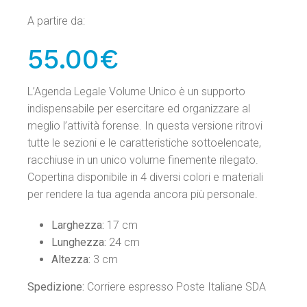
A partire da:
55.00€
L’Agenda Legale Volume Unico è un supporto
indispensabile per esercitare ed organizzare al
meglio l’attività forense. In questa versione ritrovi
tutte le sezioni e le caratteristiche sottoelencate,
racchiuse in un unico volume finemente rilegato.
Copertina disponibile in 4 diversi colori e materiali
per rendere la tua agenda ancora più personale.
Larghezza:
17 cm
Lunghezza:
24 cm
Altezza:
3 cm
Spedizione:
Corriere espresso Poste Italiane SDA