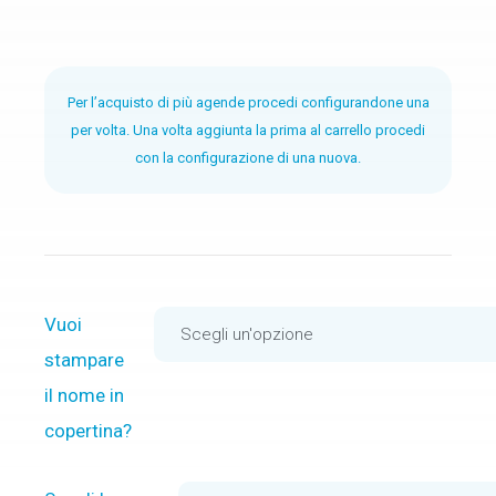
Per l’acquisto di più agende procedi configurandone una
per volta. Una volta aggiunta la prima al carrello procedi
con la configurazione di una nuova.
Vuoi
stampare
il nome in
copertina?