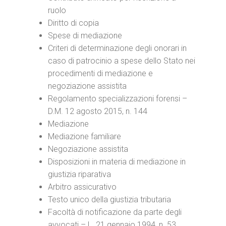
ruolo
Diritto di copia
Spese di mediazione
Criteri di determinazione degli onorari in
caso di patrocinio a spese dello Stato nei
procedimenti di mediazione e
negoziazione assistita
Regolamento specializzazioni forensi –
D.M. 12 agosto 2015, n. 144
Mediazione
Mediazione familiare
Negoziazione assistita
Disposizioni in materia di mediazione in
giustizia riparativa
Arbitro assicurativo
Testo unico della giustizia tributaria
Facoltà di notificazione da parte degli
avvocati – L. 21 gennaio 1994, n. 53