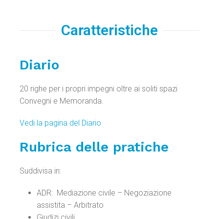
Caratteristiche
Diario
20 righe per i propri impegni oltre ai soliti spazi
Convegni e Memoranda.
Vedi la pagina del Diario
Rubrica delle pratiche
Suddivisa in:
ADR: Mediazione civile – Negoziazione
assistita – Arbitrato
Giudizi civili