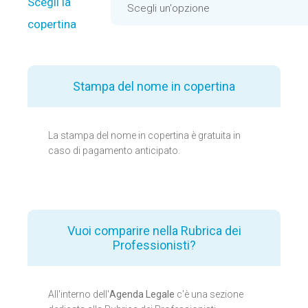
Scegli la
copertina
Stampa del nome in copertina
La stampa del nome in copertina è gratuita in
caso di pagamento anticipato.
Vuoi comparire nella Rubrica dei
Professionisti?
All'interno dell'
Agenda Legale
c'è una sezione