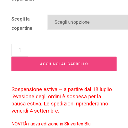
Scegli la
copertina
Alternative:
AGGIUNGI AL CARRELLO
Sospensione estiva – a partire dal 18 luglio
l’evasione degli ordini è sospesa per la
pausa estiva. Le spedizioni riprenderanno
venerdì 4 settembre.
NOVITÀ nuova edizione in Skivertex Blu