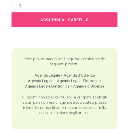
Alternative:
AGGIUNGI AL CARRELLO
Sono previsti
sconti
per l’acquisto combinato dei
seguenti prodotti:
Agenda Legale + Agenda d’Udienza
Agenda Legale + Agenda Legale Elettronica
Agenda Legale Elettronica + Agenda d’Udienza
Gli sconti non sono cumulabili e vengono applicati
su un pari numero di agende acquistate a prezzo
intero. Sono inseriti automaticamente nel carrello
dopo la selezione degli articoli.