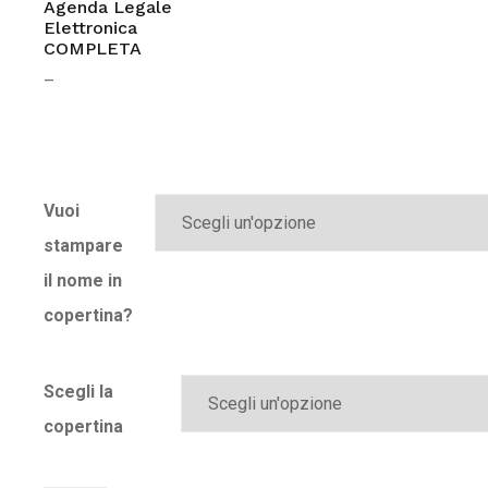
Agenda Legale
Elettronica
COMPLETA
–
Vuoi
stampare
il nome in
copertina?
Scegli la
copertina