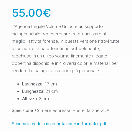
55.00€
L’Agenda Legale Volume Unico è un supporto
indispensabile per esercitare ed organizzare al
meglio l’attività forense. In questa versione ritrovi tutte
le sezioni e le caratteristiche sottoelencate,
racchiuse in un unico volume finemente rilegato.
Copertina disponibile in 4 diversi colori e materiali per
rendere la tua agenda ancora più personale.
Larghezza:
17 cm
Lunghezza:
24 cm
Altezza:
3 cm
Spedizione:
Corriere espresso Poste Italiane SDA
Scarica la cedola di prenotazione in formato pdf