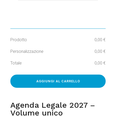
Prodotto
0,00
€
Personalizzazione
0,00
€
Totale
0,00
€
Altern
AGGIUNGI AL CARRELLO
Agenda Legale 2027 –
Volume unico