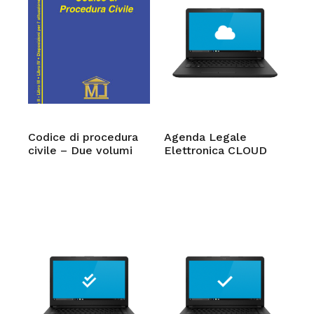
Codice di procedura
Agenda Legale
civile – Due volumi
Elettronica CLOUD