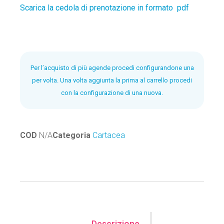
Scarica la cedola di prenotazione in formato pdf
Per l’acquisto di più agende procedi configurandone una
per volta. Una volta aggiunta la prima al carrello procedi
con la configurazione di una nuova.
COD
N/A
Categoria
Cartacea
Descrizione