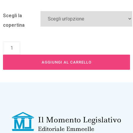
Scegli la
copertina
Alternative:
AGGIUNGI AL CARRELLO