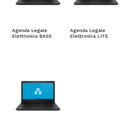
Agenda Legale
Agenda Legale
Elettronica BASE
Elettronica LITE