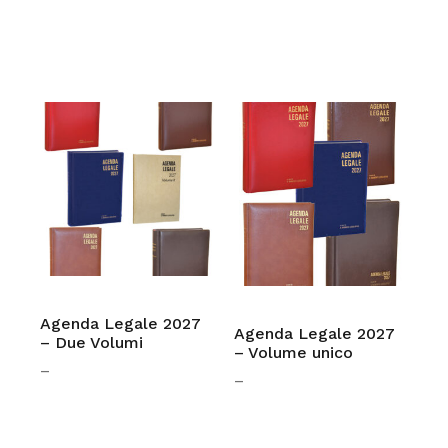
Agenda Legale 2027
Agenda Legale 2027
– Due Volumi
– Volume unico
–
–