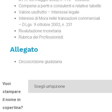
Compensi a periti e consulenti e relative tabelle
Valore usufrutto – Interesse legale
Interessi di Mora nelle transazioni commerciali
– D.Lgs. 9 ottobre 2002, n. 231
Rivalutazione monetaria
Rubrica dei Professionisti
Allegato
Circoscrizione giudiziaria
Vuoi
stampare
il nome in
copertina?