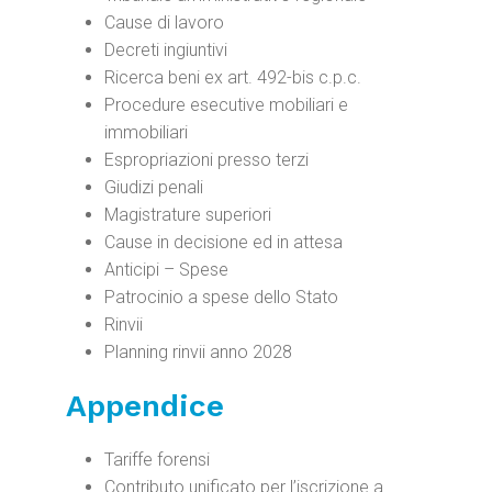
Cause di lavoro
Decreti ingiuntivi
Ricerca beni ex art. 492-bis c.p.c.
Procedure esecutive mobiliari e
immobiliari
Espropriazioni presso terzi
Giudizi penali
Magistrature superiori
Cause in decisione ed in attesa
Anticipi – Spese
Patrocinio a spese dello Stato
Rinvii
Planning rinvii anno 2028
Appendice
Tariffe forensi
Contributo unificato per l’iscrizione a