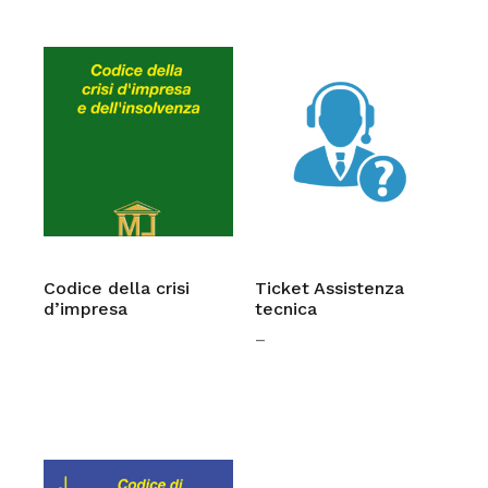
Codice della crisi
Ticket Assistenza
d’impresa
tecnica
–