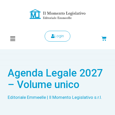
Login
Agenda Legale 2027
– Volume unico
Editoriale Emmeelle | Il Momento Legislativo s.r.l.