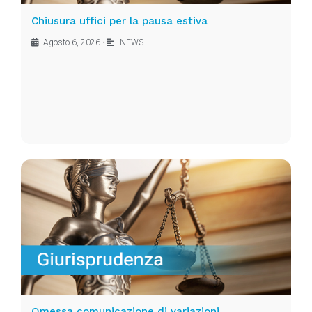
Chiusura uffici per la pausa estiva
Agosto 6, 2026
•
NEWS
Omessa comunicazione di variazioni