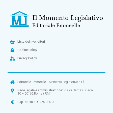
Lista dei rivenditori
Cookie Policy
Privacy Policy
Editoriale Emmeelle
Il Momento Legislativo s.r.l.
Sede legale e amministrazione:
Via di Santa Ciriaca,
10 – 00162 Roma ( RM )
Cap. sociale:
€ 250.000,00