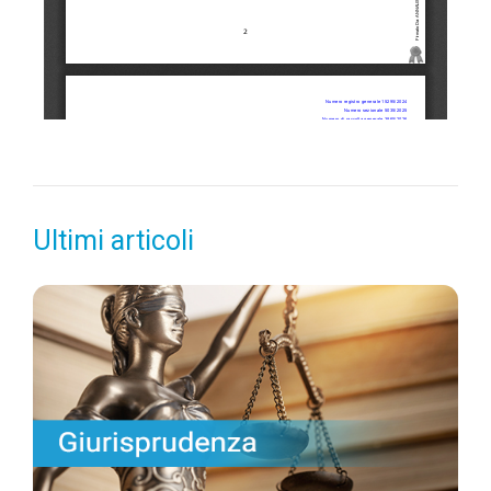
Ultimi articoli