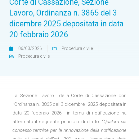
Corte di Cassazione, Sezione
Lavoro, Ordinanza n. 3865 del 3
dicembre 2025 depositata in data
20 febbraio 2026
06/03/2026
Procedura civile
Procedura civile
La Sezione Lavoro della Corte di Cassazione con
l’Ordinanza n. 3865 del 3 dicembre 2025 depositata in
data 20 febbraio 2026, in tema di notificazione ha
affermato il seguente principio di diritto: “
Qualora sia
concesso termine per la rinnovazione della notificazione