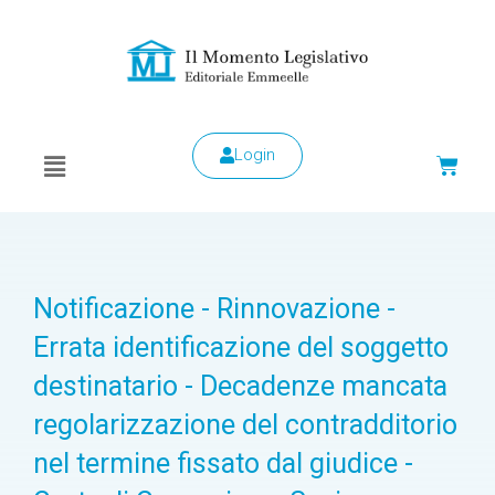
Login
Notificazione - Rinnovazione -
Errata identificazione del soggetto
destinatario - Decadenze mancata
regolarizzazione del contradditorio
nel termine fissato dal giudice -