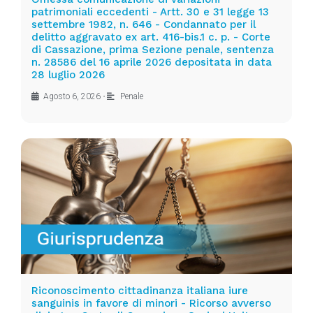
patrimoniali eccedenti - Artt. 30 e 31 legge 13
settembre 1982, n. 646 - Condannato per il
delitto aggravato ex art. 416-bis.1 c. p. - Corte
di Cassazione, prima Sezione penale, sentenza
n. 28586 del 16 aprile 2026 depositata in data
28 luglio 2026
Agosto 6, 2026
•
Penale
Riconoscimento cittadinanza italiana iure
sanguinis in favore di minori - Ricorso avverso