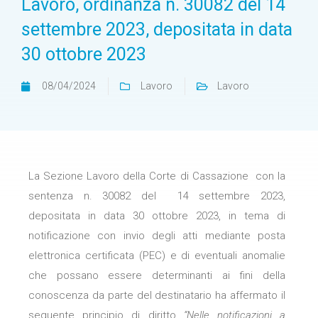
Lavoro, ordinanza n. 30082 del 14
settembre 2023, depositata in data
30 ottobre 2023
08/04/2024
Lavoro
Lavoro
La Sezione Lavoro della Corte di Cassazione con la
sentenza n. 30082 del 14 settembre 2023,
depositata in data 30 ottobre 2023, in tema di
notificazione con invio degli atti mediante posta
elettronica certificata (PEC) e di eventuali anomalie
che possano essere determinanti ai fini della
conoscenza da parte del destinatario ha affermato il
seguente principio di diritto
“Nelle notificazioni a