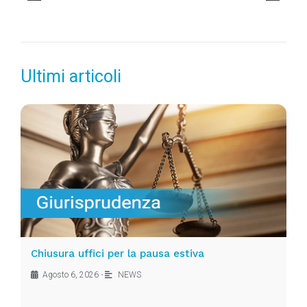
Ultimi articoli
Chiusura uffici per la pausa estiva
Agosto 6, 2026
•
NEWS