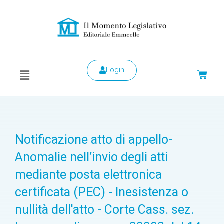
Login
Notificazione atto di appello-
Anomalie nell’invio degli atti
mediante posta elettronica
certificata (PEC) - Inesistenza o
nullità dell'atto - Corte Cass. sez.