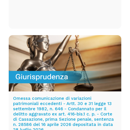
Omessa comunicazione di variazioni
patrimoniali eccedenti - Artt. 30 e 31 legge 13
settembre 1982, n. 646 - Condannato per il
delitto aggravato ex art. 416-bis.1 c. p. - Corte
di Cassazione, prima Sezione penale, sentenza
n. 28586 del 16 aprile 2026 depositata in data
28 luglio 2026