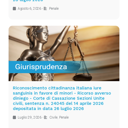
Agosto 6, 2026
•
Penale
Riconoscimento cittadinanza italiana iure
sanguinis in favore di minori - Ricorso avverso
diniego - Corte di Cassazione Sezioni Unite
civili, sentenza n. 24045 del 14 aprile 2026
depositata in data 26 luglio 2026
Luglio 29, 2026
•
Civile
,
Penale