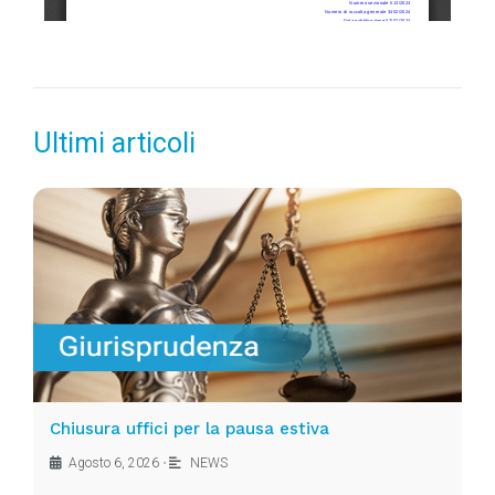
Ultimi articoli
Chiusura uffici per la pausa estiva
Agosto 6, 2026
•
NEWS