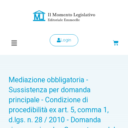
Login
Mediazione obbligatoria -
Sussistenza per domanda
principale - Condizione di
procedibilità ex art. 5, comma 1,
d.lgs. n. 28 / 2010 - Domanda