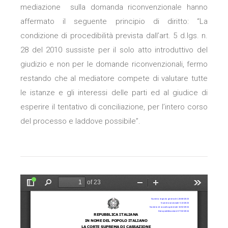
mediazione sulla domanda riconvenzionale hanno
affermato il seguente principio di diritto: “La
condizione di procedibilità prevista dall’art. 5 d.lgs. n.
28 del 2010 sussiste per il solo atto introduttivo del
giudizio e non per le domande riconvenzionali, fermo
restando che al mediatore compete di valutare tutte
le istanze e gli interessi delle parti ed al giudice di
esperire il tentativo di conciliazione, per l’intero corso
del processo e laddove possibile”.