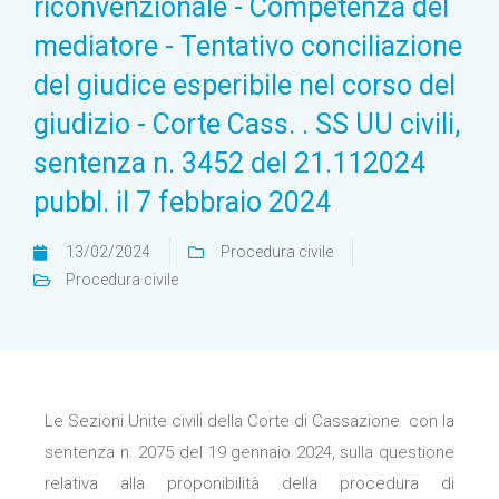
riconvenzionale - Competenza del
mediatore - Tentativo conciliazione
del giudice esperibile nel corso del
giudizio - Corte Cass. . SS UU civili,
sentenza n. 3452 del 21.112024
pubbl. il 7 febbraio 2024
13/02/2024
Procedura civile
Procedura civile
Le Sezioni Unite civili della Corte di Cassazione con la
sentenza n. 2075 del 19 gennaio 2024, sulla questione
relativa alla proponibilità della procedura di