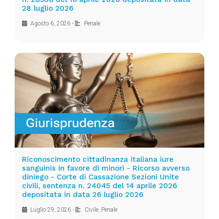
28 luglio 2026
Agosto 6, 2026
•
Penale
Riconoscimento cittadinanza italiana iure
sanguinis in favore di minori - Ricorso avverso
diniego - Corte di Cassazione Sezioni Unite
civili, sentenza n. 24045 del 14 aprile 2026
depositata in data 26 luglio 2026
Luglio 29, 2026
•
Civile
,
Penale