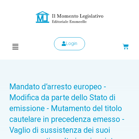
Login
Mandato d’arresto europeo -
Modifica da parte dello Stato di
emissione - Mutamento del titolo
cautelare in precedenza emesso -
Vaglio di sussistenza dei suoi