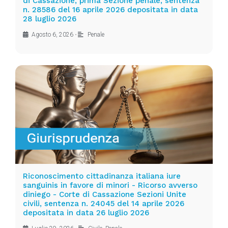
di Cassazione, prima Sezione penale, sentenza
n. 28586 del 16 aprile 2026 depositata in data
28 luglio 2026
Agosto 6, 2026
•
Penale
Riconoscimento cittadinanza italiana iure
sanguinis in favore di minori - Ricorso avverso
diniego - Corte di Cassazione Sezioni Unite
civili, sentenza n. 24045 del 14 aprile 2026
depositata in data 26 luglio 2026