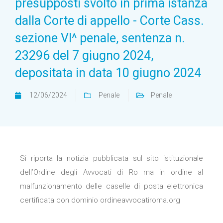
presupposti svolto in prima istanza
dalla Corte di appello - Corte Cass.
sezione VI^ penale, sentenza n.
23296 del 7 giugno 2024,
depositata in data 10 giugno 2024
12/06/2024
Penale
Penale
Si riporta la notizia pubblicata sul sito istituzionale
dell’Ordine degli Avvocati di Ro ma in ordine al
malfunzionamento delle caselle di posta elettronica
certificata con dominio ordineavvocatiroma.org