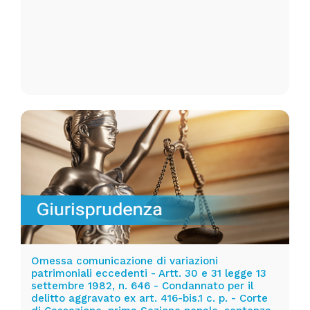
Omessa comunicazione di variazioni
patrimoniali eccedenti - Artt. 30 e 31 legge 13
settembre 1982, n. 646 - Condannato per il
delitto aggravato ex art. 416-bis.1 c. p. - Corte