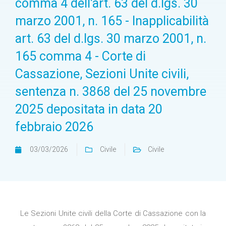
comma 4 dell’art. 63 del d.lgs. 30
marzo 2001, n. 165 - Inapplicabilità
art. 63 del d.lgs. 30 marzo 2001, n.
165 comma 4 - Corte di
Cassazione, Sezioni Unite civili,
sentenza n. 3868 del 25 novembre
2025 depositata in data 20
febbraio 2026
03/03/2026
Civile
Civile
Le Sezioni Unite civili della Corte di Cassazione con la