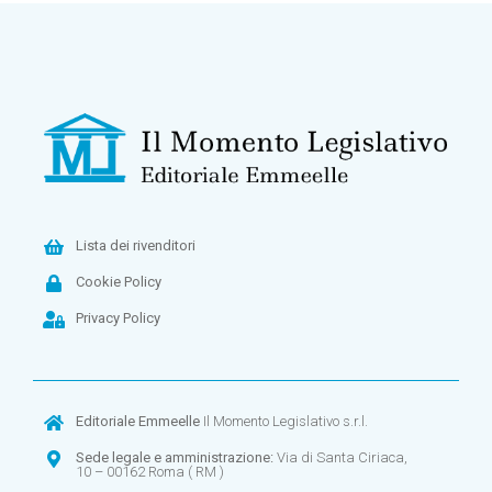
Lista dei rivenditori
Cookie Policy
Privacy Policy
Editoriale Emmeelle
Il Momento Legislativo s.r.l.
Sede legale e amministrazione:
Via di Santa Ciriaca,
10 – 00162 Roma ( RM )