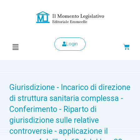
Login
Giurisdizione - Incarico di direzione
di struttura sanitaria complessa -
Conferimento - Riparto di
giurisdizione sulle relative
controversie - applicazione il