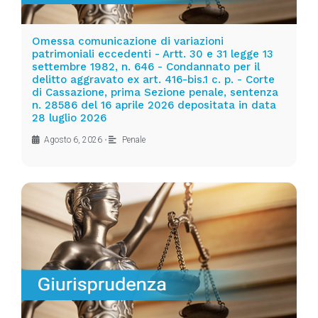
Omessa comunicazione di variazioni
patrimoniali eccedenti - Artt. 30 e 31 legge 13
settembre 1982, n. 646 - Condannato per il
delitto aggravato ex art. 416-bis.1 c. p. - Corte
di Cassazione, prima Sezione penale, sentenza
n. 28586 del 16 aprile 2026 depositata in data
28 luglio 2026
Agosto 6, 2026
•
Penale