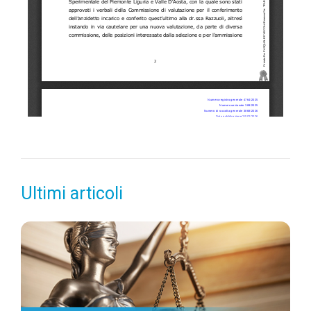
Ultimi articoli