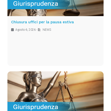
Chiusura uffici per la pausa estiva
Agosto 6, 2026
•
NEWS