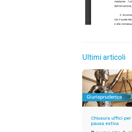
Ultimi articoli
Chiusura uffici per
pausa estiva