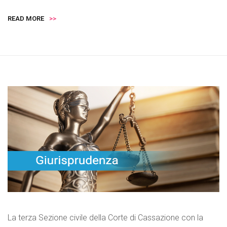
READ MORE
>>
La terza Sezione civile della Corte di Cassazione con la