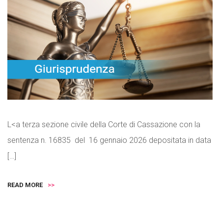
L<a terza sezione civile della Corte di Cassazione con la
sentenza n. 16835 del 16 gennaio 2026 depositata in data
[…]
READ MORE
>>