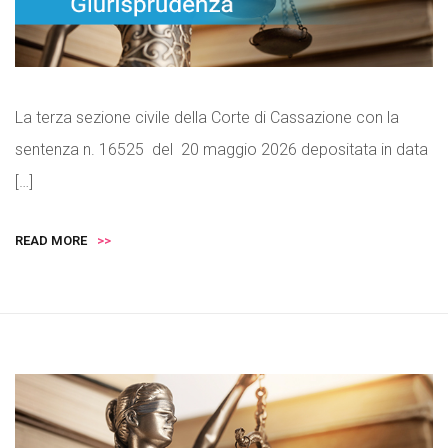
La terza sezione civile della Corte di Cassazione con la
sentenza n. 16525 del 20 maggio 2026 depositata in data
[…]
READ MORE
>>