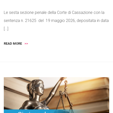
Le sesta sezione penale della Corte di Cassazione con la
sentenza n. 21625 del 19 maggio 2026, depositata in data
[…]
READ MORE
>>