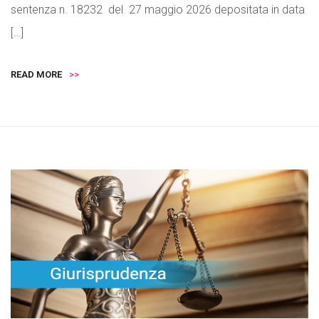
sentenza n. 18232 del 27 maggio 2026 depositata in data
[…]
READ MORE
>>