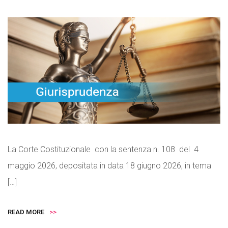
La Corte Costituzionale con la sentenza n. 108 del 4
maggio 2026, depositata in data 18 giugno 2026, in tema
[…]
READ MORE
>>