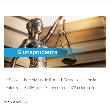
Le Sezioni Unite civili della Corte di Cassazione, con la
sentenza n 32559, del 23 novembre 2023 in tema di […]
READ MORE
>>