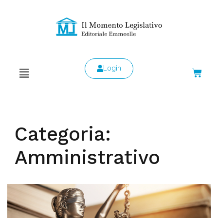
Login
Categoria:
Amministrativo