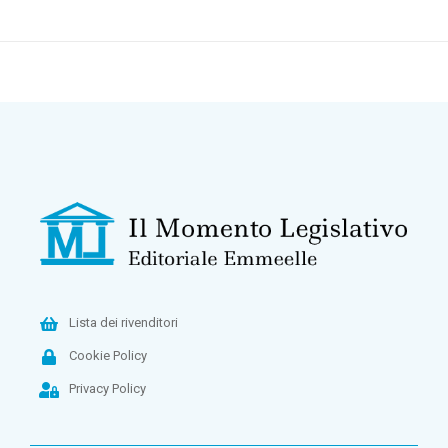
Lista dei rivenditori
Cookie Policy
Privacy Policy