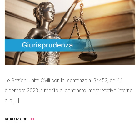
Le Sezioni Unite Civili con la sentenza n. 34452, del 11
dicembre 2023 in merito al contrasto interpretativo interno
alla […]
READ MORE
>>