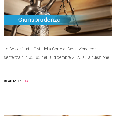
Le Sezioni Unite Civili della Corte di Cassazione con la
sentenza n. n 35385 del 18 dicembre 2023 sulla questione
[…]
READ MORE
>>