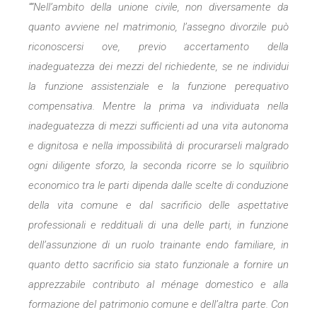
“”Nell’ambito della unione civile, non diversamente da
quanto avviene nel matrimonio, l’assegno divorzile può
riconoscersi ove, previo accertamento della
inadeguatezza dei mezzi del richiedente, se ne individui
la funzione assistenziale e la funzione perequativo
compensativa. Mentre la prima va individuata nella
inadeguatezza di mezzi sufficienti ad una vita autonoma
e dignitosa e nella impossibilità di procurarseli malgrado
ogni diligente sforzo, la seconda ricorre se lo squilibrio
economico tra le parti dipenda dalle scelte di conduzione
della vita comune e dal sacrificio delle aspettative
professionali e reddituali di una delle parti, in funzione
dell’assunzione di un ruolo trainante endo familiare, in
quanto detto sacrificio sia stato funzionale a fornire un
apprezzabile contributo al ménage domestico e alla
formazione del patrimonio comune e dell’altra parte. Con