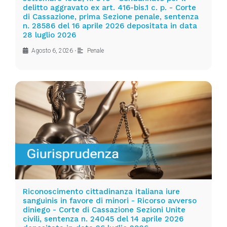
delitto aggravato ex art. 416-bis.1 c. p. - Corte
di Cassazione, prima Sezione penale, sentenza
n. 28586 del 16 aprile 2026 depositata in data
28 luglio 2026
Agosto 6, 2026
•
Penale
Riconoscimento cittadinanza italiana iure
sanguinis in favore di minori - Ricorso avverso
diniego - Corte di Cassazione Sezioni Unite
civili, sentenza n. 24045 del 14 aprile 2026