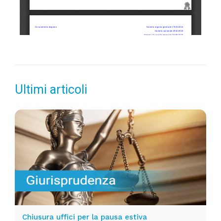
Ultimi articoli
Chiusura uffici per la pausa estiva