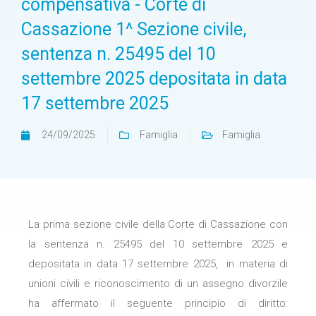
compensativa - Corte di
Cassazione 1^ Sezione civile,
sentenza n. 25495 del 10
settembre 2025 depositata in data
17 settembre 2025
24/09/2025
Famiglia
Famiglia
La prima sezione civile della Corte di Cassazione con
la sentenza n. 25495 del 10 settembre 2025 e
depositata in data 17 settembre 2025, in materia di
unioni civili e riconoscimento di un assegno divorzile
ha affermato il seguente principio di diritto: