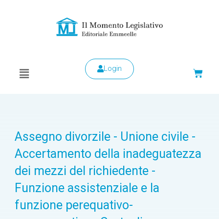
Login
Assegno divorzile - Unione civile -
Accertamento della inadeguatezza
dei mezzi del richiedente -
Funzione assistenziale e la
funzione perequativo-