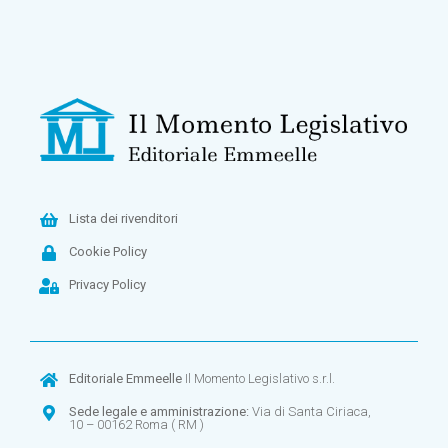
Lista dei rivenditori
Cookie Policy
Privacy Policy
Editoriale Emmeelle
Il Momento Legislativo s.r.l.
Sede legale e amministrazione:
Via di Santa Ciriaca,
10 – 00162 Roma ( RM )