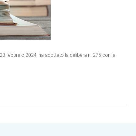
 23 febbraio 2024, ha adottato la delibera n. 275 con la