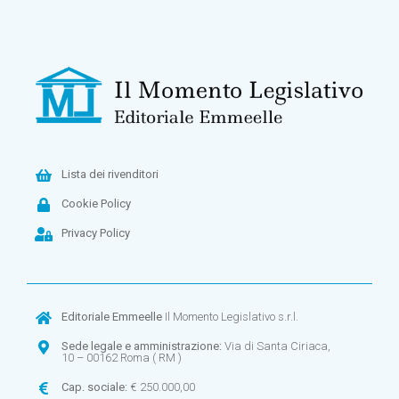
Lista dei rivenditori
Cookie Policy
Privacy Policy
Editoriale Emmeelle
Il Momento Legislativo s.r.l.
Sede legale e amministrazione:
Via di Santa Ciriaca,
10 – 00162 Roma ( RM )
Cap. sociale:
€ 250.000,00